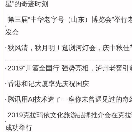
星”的奇迹时刻
第三届“中华老字号（山东）博览会”举行
发会
秋风清，秋月明！逛浏河灯会，庆中秋佳
2019“川酒全国行”强势亮相，泸州老窖
香港和记大厦率先庆祝国庆
腾讯用AI技术造了一座你未曾遇见过的奇
2019克拉玛依文化旅游品牌推介会在克
成功举行