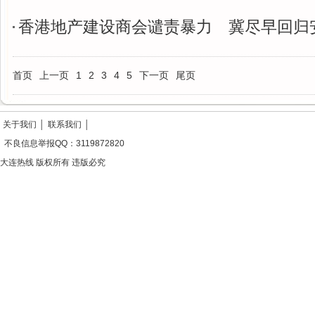
香港地产建设商会谴责暴力 冀尽早回归
首页
上一页
1
2
3
4
5
下一页
尾页
关于我们
│
联系我们
│
不良信息举报QQ：3119872820
大连热线 版权所有 违版必究